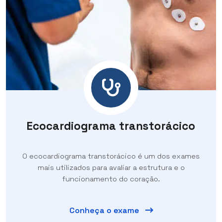
Ecocardiograma transtorácico
O ecocardiograma transtorácico é um dos exames
mais utilizados para avaliar a estrutura e o
funcionamento do coração.
Conheça o exame