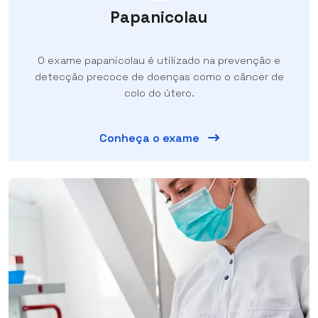
Papanicolau
O exame papanicolau é utilizado na prevenção e
detecção precoce de doenças como o câncer de
colo do útero.
Conheça o exame