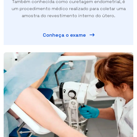
Também conhecida como curetagem endometrial, é
um procedimento médico realizado para coletar uma
amostra do revestimento interno do útero.
Conheça o exame