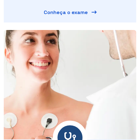
Conheça o exame