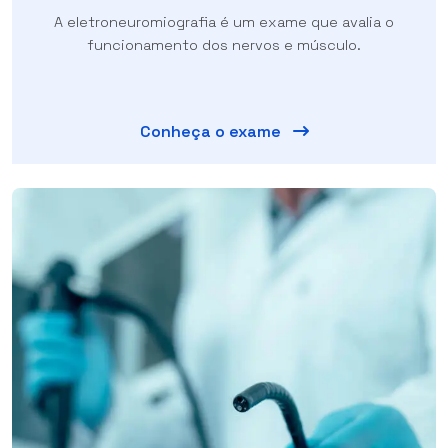
A eletroneuromiografia é um exame que avalia o
funcionamento dos nervos e músculo.
Conheça o exame