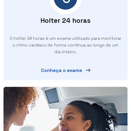
Holter 24 horas
O holter 24 horas é um exame utilizado para monitorar
o ritmo cardíaco de forma contínua ao longo de um
dia inteiro.
Conheça o exame