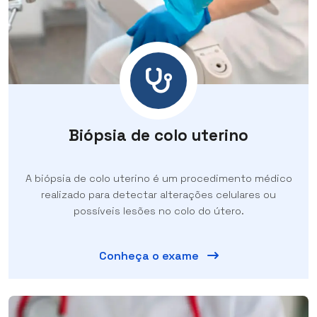
Biópsia de colo uterino
A biópsia de colo uterino é um procedimento médico
realizado para detectar alterações celulares ou
possíveis lesões no colo do útero.
Conheça o exame