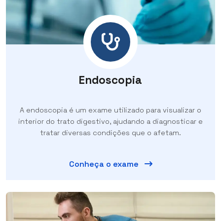
Endoscopia
A endoscopia é um exame utilizado para visualizar o
interior do trato digestivo, ajudando a diagnosticar e
tratar diversas condições que o afetam.
Conheça o exame