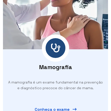
Mamografia
A mamografia é um exame fundamental na prevenção
e diagnóstico precoce do câncer de mama.
Conheça o exame