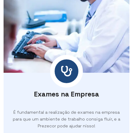
Exames na Empresa
É fundamental a realização de exames na empresa
para que um ambiente de trabalho consiga fluir, e a
Prezecor pode ajudar nisso!