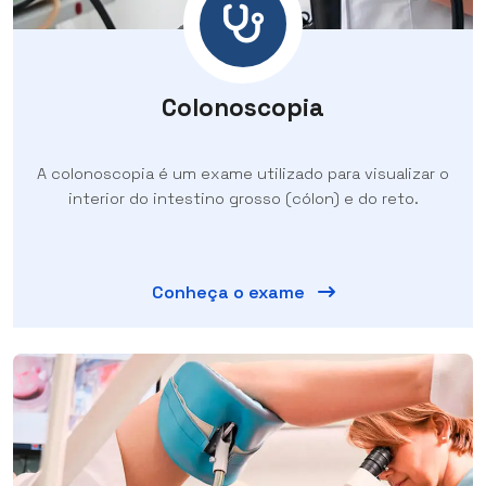
Colonoscopia
A colonoscopia é um exame utilizado para visualizar o
interior do intestino grosso (cólon) e do reto.
Conheça o exame