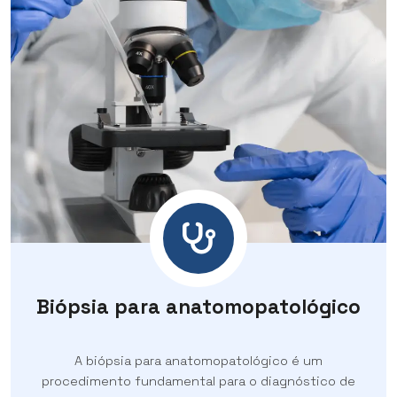
Biópsia para anatomopatológico
A biópsia para anatomopatológico é um
procedimento fundamental para o diagnóstico de