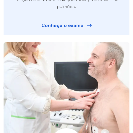
pulmões.
Conheça o exame