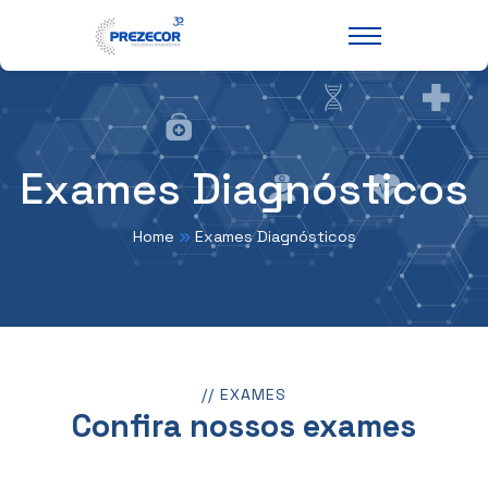
Exames Diagnósticos
Home
Exames Diagnósticos
// EXAMES
Confira nossos exames