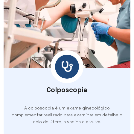
Colposcopia
A colposcopia é um exame ginecológico
complementar realizado para examinar em detalhe o
colo do útero, a vagina e a vulva.