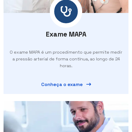
Exame MAPA
O exame MAPA é um procedimento que permite medir
a pressão arterial de forma contínua, ao longo de 24
horas.
Conheça o exame