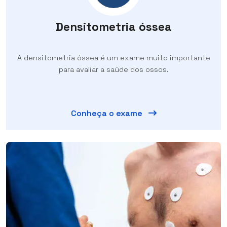
Densitometria óssea
A densitometria óssea é um exame muito importante
para avaliar a saúde dos ossos.
Conheça o exame