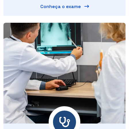
Conheça o exame