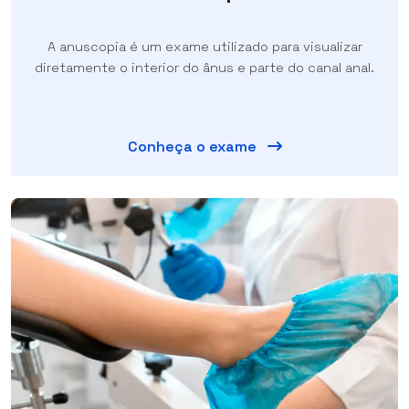
A anuscopia é um exame utilizado para visualizar
diretamente o interior do ânus e parte do canal anal.
Conheça o exame