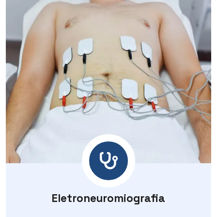
Eletroneuromiografia