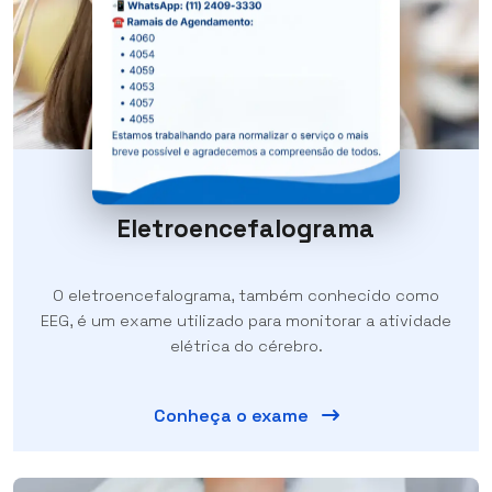
Eletroencefalograma
O eletroencefalograma, também conhecido como
EEG, é um exame utilizado para monitorar a atividade
elétrica do cérebro.
Conheça o exame