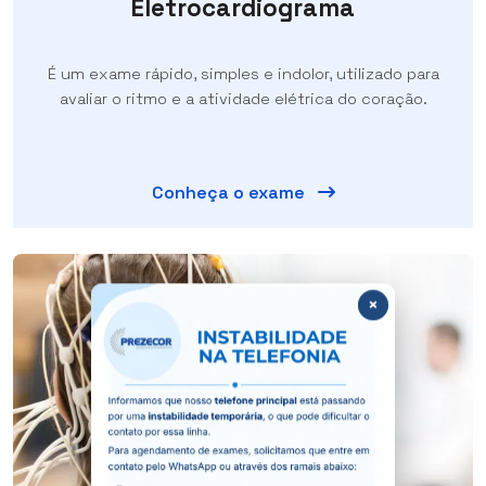
Eletrocardiograma
É um exame rápido, simples e indolor, utilizado para
avaliar o ritmo e a atividade elétrica do coração.
Conheça o exame
×