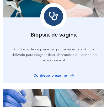
Biópsia de vagina
A biópsia de vagina é um procedimento médico
utilizado para diagnosticar alterações ou lesões no
tecido vaginal.
Conheça o exame