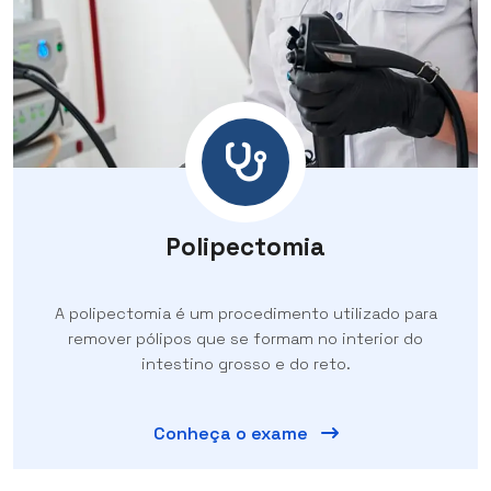
Polipectomia
A polipectomia é um procedimento utilizado para
remover pólipos que se formam no interior do
intestino grosso e do reto.
Conheça o exame