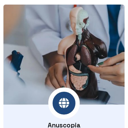
Anuscopia