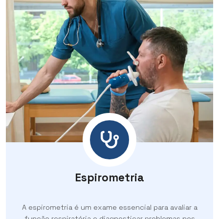
Espirometria
A espirometria é um exame essencial para avaliar a
função respiratória e diagnosticar problemas nos