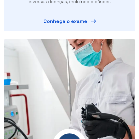
diversas doenças, incluindo o câncer.
Conheça o exame